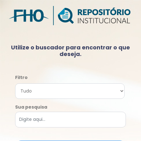
Utilize o buscador para encontrar o que
deseja.
Filtro
Sua pesquisa