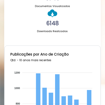
Documentos Visualizados
6148
Downloads Realizados
Publicações por Ano de Criação
Qtd. - 10 anos mais recentes
1200
1000
800